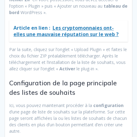
l’option « Plugin » puis « Ajouter un nouveau au
tableau de
bord
WordPress ».
Article en lien :
Les cryptomonnaies ont-
elles une mauvaise réputation sur le web ?
Par la suite, cliquez sur l’onglet « Upload Plugin » et faites le
choix du fichier ZIP préalablement télécharger. Après le
téléchargement et l’installation de la liste de souhaits, vous
allez cliquer sur l’onglet «
Activer
le plug-in ».
Configuration de la page principale
des listes de souhaits
Ici, vous pouvez maintenant procéder à la
configuration
d’une page de liste de souhaits sur la plateforme. Sur cette
page seront affichées la ou les listes de souhaits de chacun
des clients en plus d’un bouton permettant d’en créer une
autre.