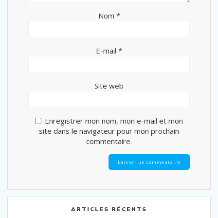
Nom
*
E-mail
*
Site web
Enregistrer mon nom, mon e-mail et mon
site dans le navigateur pour mon prochain
commentaire.
ARTICLES RÉCENTS