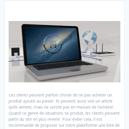
Les clients peuvent parfois choisir de ne pas acheter un
produit ajouté au panier. Ils peuvent aussi voir un article
qu’ils aiment, mais ne seront pas en mesure de l’acheter.
Quand ce genre de situations se produit, les clients peuvent
partir du site en plus revenir. Pour éviter cela, il est
recommandé de proposer sur votre plateforme une liste de