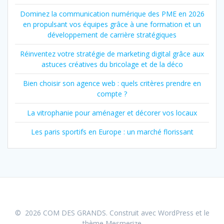
Dominez la communication numérique des PME en 2026
en propulsant vos équipes grâce à une formation et un
développement de carrière stratégiques
Réinventez votre stratégie de marketing digital grâce aux
astuces créatives du bricolage et de la déco
Bien choisir son agence web : quels critères prendre en
compte ?
La vitrophanie pour aménager et décorer vos locaux
Les paris sportifs en Europe : un marché florissant
© 2026 COM DES GRANDS. Construit avec WordPress et le
thème Mesmerize