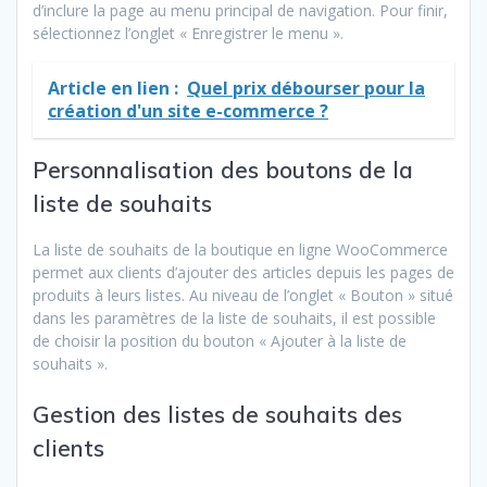
d’inclure la page au menu principal de navigation. Pour finir,
sélectionnez l’onglet « Enregistrer le menu ».
Article en lien :
Quel prix débourser pour la
création d'un site e-commerce ?
Personnalisation des boutons de la
liste de souhaits
La liste de souhaits de la boutique en ligne WooCommerce
permet aux clients d’ajouter des articles depuis les pages de
produits à leurs listes. Au niveau de l’onglet « Bouton » situé
dans les paramètres de la liste de souhaits, il est possible
de choisir la position du bouton « Ajouter à la liste de
souhaits ».
Gestion des listes de souhaits des
clients