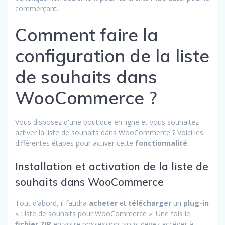
commerçant.
Comment faire la
configuration de la liste
de souhaits dans
WooCommerce ?
Vous disposez d'une boutique en ligne et vous souhaitez
activer la liste de souhaits dans WooCommerce ? Voici les
différentes étapes pour activer cette
fonctionnalité
.
Installation et activation de la liste de
souhaits dans WooCommerce
Tout d’abord, il faudra
acheter
et
télécharger
un
plug-in
« Liste de souhaits pour WooCommerce ». Une fois le
fichier ZIP
en votre possession, vous devez accéder à