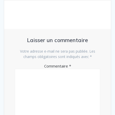
Laisser un commentaire
Votre adresse e-mail ne sera pas publiée.
Les
champs obligatoires sont indiqués avec
*
Commentaire
*